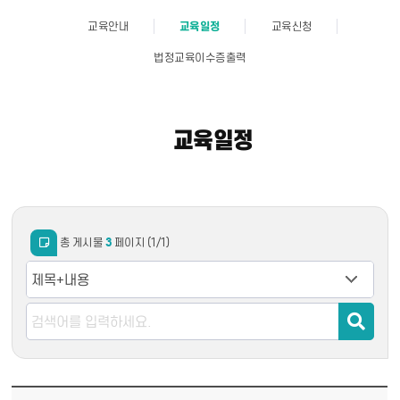
교육안내
교육일정
교육신청
법정교육이수증출력
교육일정
총 게시물
3
페이지
(1/1)