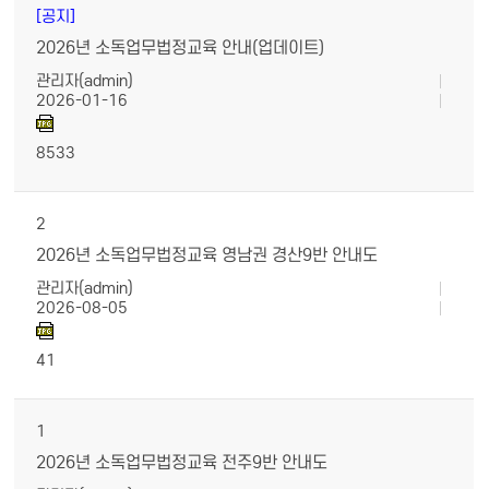
[공지]
2026년 소독업무법정교육 안내(업데이트)
관리자(admin)
2026-01-16
8533
2
2026년 소독업무법정교육 영남권 경산9반 안내도
관리자(admin)
2026-08-05
41
1
2026년 소독업무법정교육 전주9반 안내도