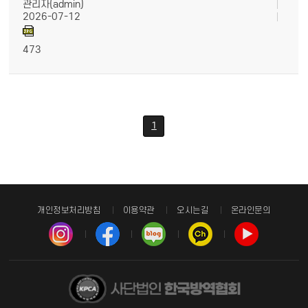
관리자(admin)
2026-07-12
473
1
개인정보처리방침
이용약관
오시는길
온라인문의