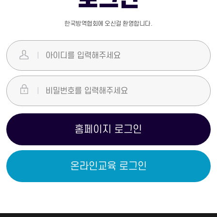
한국방역협회에 오신걸 환영합니다.
홈페이지 로그인
온라인교육 로그인