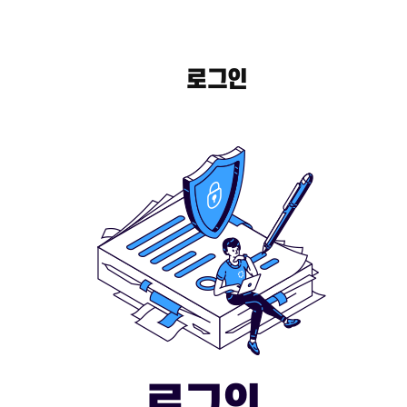
로그인
로그인