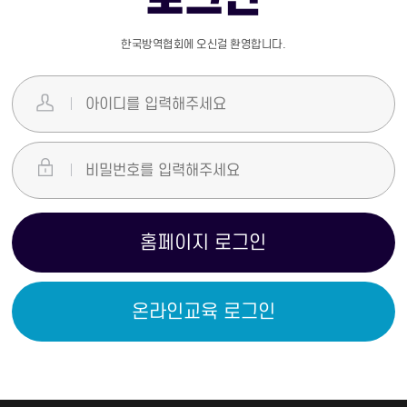
한국방역협회에 오신걸 환영합니다.
홈페이지 로그인
온라인교육 로그인