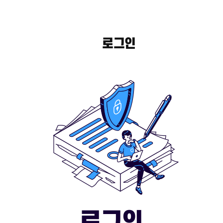
로그인
로그인